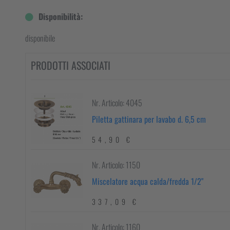
Disponibilità:
disponibile
PRODOTTI ASSOCIATI
Nr. Articolo: 4045
Piletta gattinara per lavabo d. 6,5 cm
54,90 €
Nr. Articolo: 1150
Miscelatore acqua calda/fredda 1/2"
337,09 €
Nr. Articolo: 1160