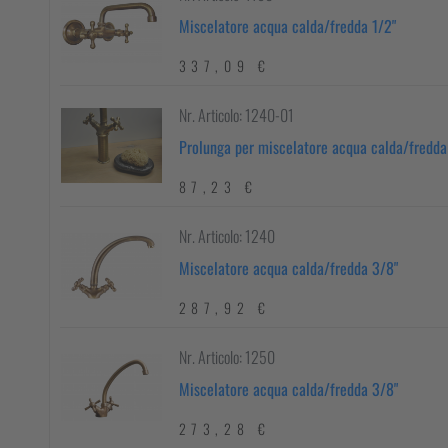
Miscelatore acqua calda/fredda 1/2"
337,09 €
Nr. Articolo: 1240-01
Prolunga per miscelatore acqua calda/fredda
87,23 €
Nr. Articolo: 1240
Miscelatore acqua calda/fredda 3/8"
287,92 €
Nr. Articolo: 1250
Miscelatore acqua calda/fredda 3/8"
273,28 €