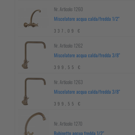
Nr. Articolo: 1260
Miscelatore acqua calda/fredda 1/2"
337,09 €
Nr. Articolo: 1262
Miscelatore acqua calda/fredda 3/8"
399,55 €
Nr. Articolo: 1263
Miscelatore acqua calda/fredda 3/8"
399,55 €
Nr. Articolo: 1270
Rubinetto aqcua fredda 1/2"