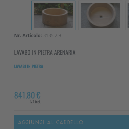
Nr. Articolo:
3135.2.9
LAVABO IN PIETRA ARENARIA
LAVABI IN PIETRA
841,80 €
IVA incl.
AGGIUNGI AL CARRELLO