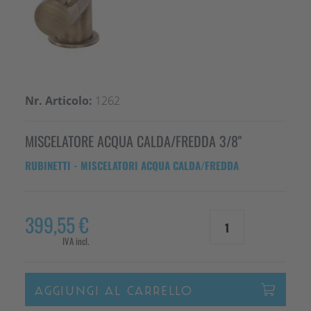
Nr. Articolo:
1262
MISCELATORE ACQUA CALDA/FREDDA 3/8"
RUBINETTI -
MISCELATORI ACQUA CALDA/FREDDA
399,55 €
1
IVA incl.
AGGIUNGI AL CARRELLO