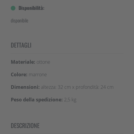
Disponibilità:
disponibile
DETTAGLI
Materiale:
ottone
Colore:
marrone
Dimensioni:
altezza: 32 cm x profondità: 24 cm
Peso della spedizione:
2,5 kg
DESCRIZIONE