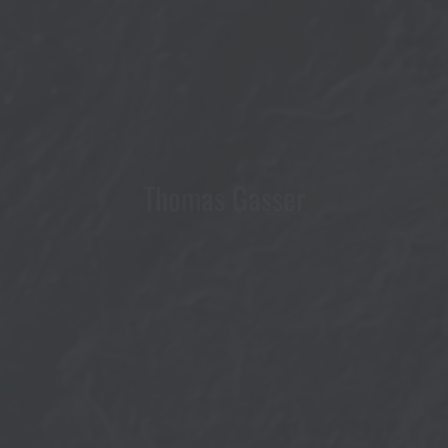
Thomas Gasser