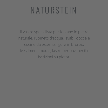
NATURSTEIN
Il vostro specialista per fontane in pietra
naturale, rubinetti d'acqua, lavabi, docce e
cucine da esterno, figure in bronzo,
rivestimenti murali, lastre per pavimenti e
iscrizioni su pietra.