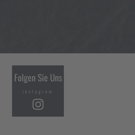
Folgen Sie Uns
instagram