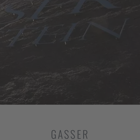
GASSER