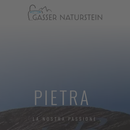
PIETRA
LA NOSTRA PASSIONE