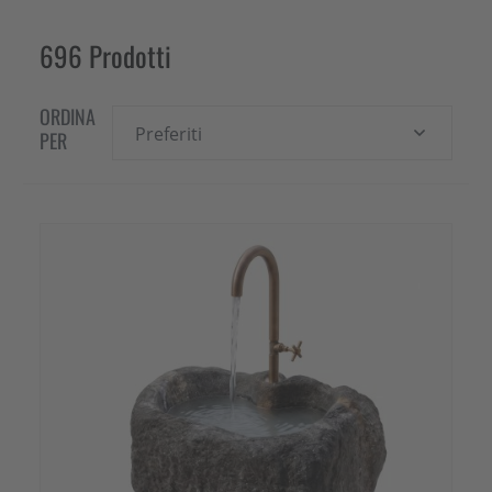
696 Prodotti
ORDINA
Preferiti
PER