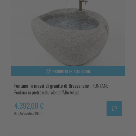
PRODOTTO IN ALTO ADIGE
Fontana in massi di granito di Bressanone
- FONTANE -
Fontana in pietra naturale dell'Alto Adige
4.392,00 €
Nr. Articolo:
3161.1.1