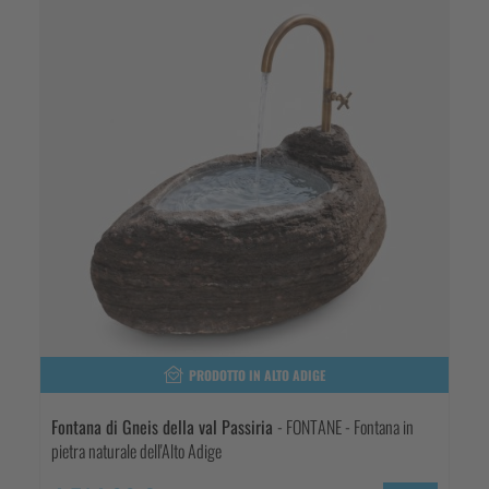
PRODOTTO IN ALTO ADIGE
Fontana di Gneis della val Passiria
- FONTANE - Fontana in
pietra naturale dell'Alto Adige