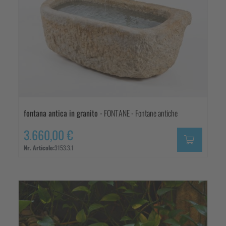
fontana antica in granito
- FONTANE - Fontane antiche
3.660,00 €
Nr. Articolo:
3153.3.1