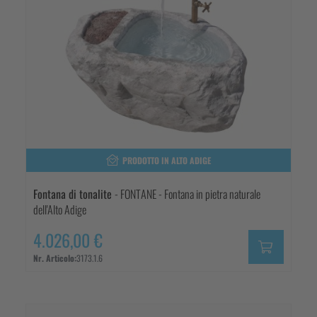
PRODOTTO IN ALTO ADIGE
Fontana di tonalite
- FONTANE - Fontana in pietra naturale
dell'Alto Adige
4.026,00 €
Nr. Articolo:
3173.1.6