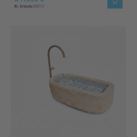
Nr. Articolo:
3157.1.1