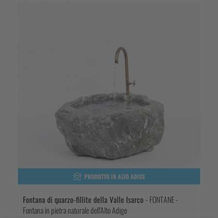
PRODOTTO IN ALTO ADIGE
Fontana di quarzo-fillite della Valle Isarco
- FONTANE -
Fontana in pietra naturale dell'Alto Adige