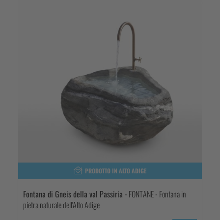
PRODOTTO IN ALTO ADIGE
Fontana di Gneis della val Passiria
- FONTANE - Fontana in
pietra naturale dell'Alto Adige