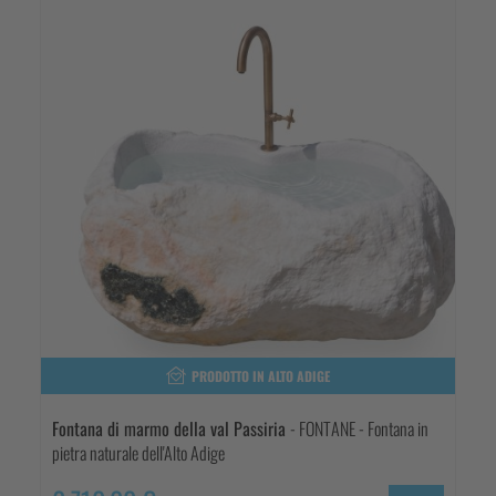
PRODOTTO IN ALTO ADIGE
Fontana di marmo della val Passiria
- FONTANE - Fontana in
pietra naturale dell'Alto Adige