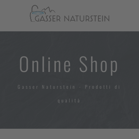
Online Shop
Gasser Naturstein - Prodotti di
qualità