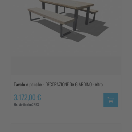
Tavolo e panche
- DECORAZIONE DA GIARDINO - Altro
3.172,00 €
Nr. Articolo:
2553