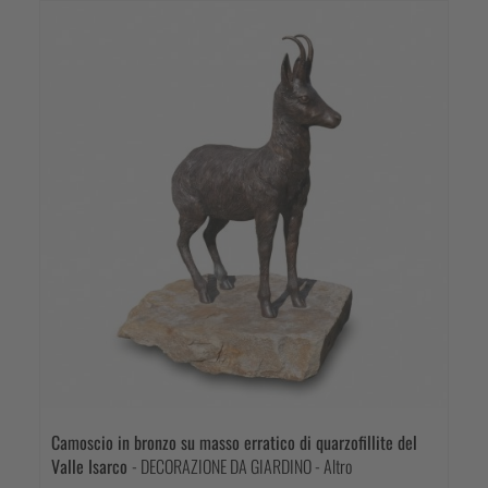
Camoscio in bronzo su masso erratico di quarzofillite del
Valle Isarco
- DECORAZIONE DA GIARDINO - Altro