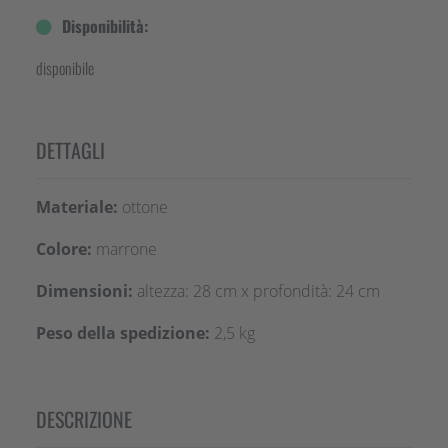
Disponibilità:
disponibile
DETTAGLI
Materiale:
ottone
Colore:
marrone
Dimensioni:
altezza: 28 cm x profondità: 24 cm
Peso della spedizione:
2,5 kg
DESCRIZIONE