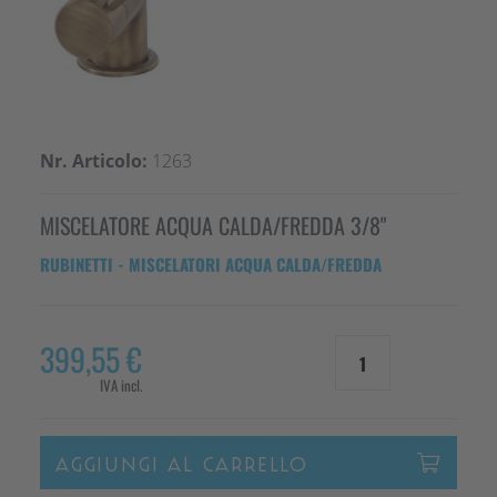
Nr. Articolo:
1263
MISCELATORE ACQUA CALDA/FREDDA 3/8"
RUBINETTI -
MISCELATORI ACQUA CALDA/FREDDA
399,55 €
1
IVA incl.
AGGIUNGI AL CARRELLO