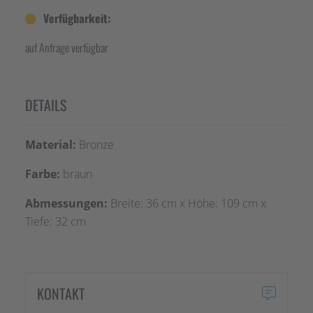
Verfügbarkeit:
auf Anfrage verfügbar
DETAILS
Material:
Bronze
Farbe:
braun
Abmessungen:
Breite: 36 cm x Höhe: 109 cm x
Tiefe: 32 cm
KONTAKT